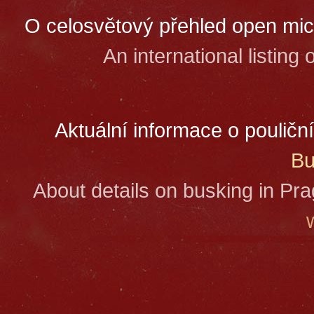
O celosvětový přehled open mi
An international listing
Aktuální informace o poulič
Bu
About details on busking in P