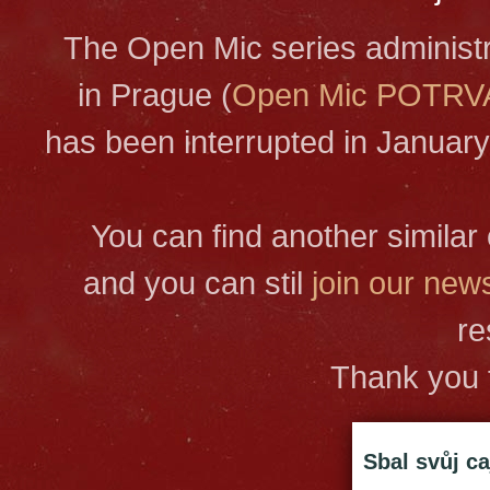
The Open Mic series administr
in Prague (
Open Mic POTRV
has been interrupted in January
You can find another simila
and you can stil
join our news
re
Thank you 
Sbal svůj c