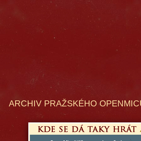
ARCHIV PRAŽSKÉHO OPENMIC